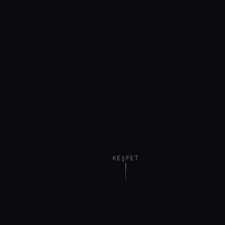
KEŞFET